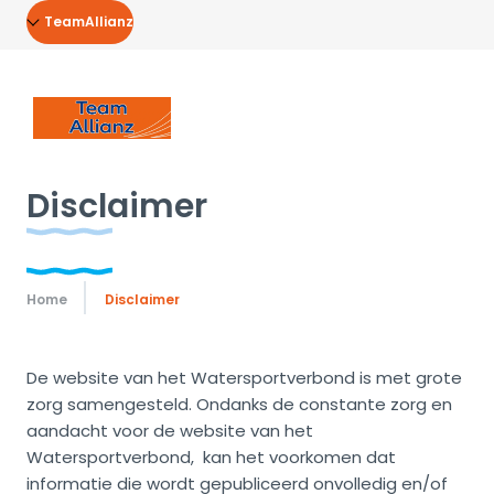
TeamAllianz
Disclaimer
Home
Disclaimer
De website van het Watersportverbond is met grote
zorg samengesteld. Ondanks de constante zorg en
aandacht voor de website van het
Watersportverbond, kan het voorkomen dat
informatie die wordt gepubliceerd onvolledig en/of