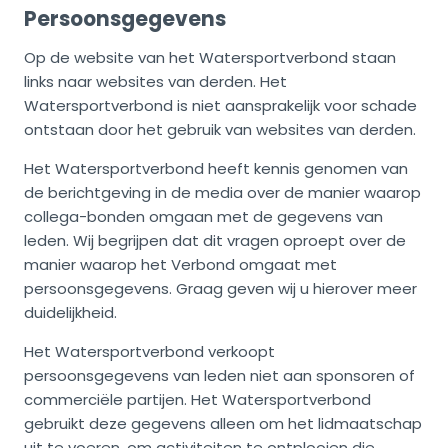
Persoonsgegevens
Op de website van het Watersportverbond staan
links naar websites van derden. Het
Watersportverbond is niet aansprakelijk voor schade
ontstaan door het gebruik van websites van derden.
Het Watersportverbond heeft kennis genomen van
de berichtgeving in de media over de manier waarop
collega-bonden omgaan met de gegevens van
leden. Wij begrijpen dat dit vragen oproept over de
manier waarop het Verbond omgaat met
persoonsgegevens. Graag geven wij u hierover meer
duidelijkheid.
Het Watersportverbond verkoopt
persoonsgegevens van leden niet aan sponsoren of
commerciële partijen. Het Watersportverbond
gebruikt deze gegevens alleen om het lidmaatschap
uit te voeren, om activiteiten te ontplooien die