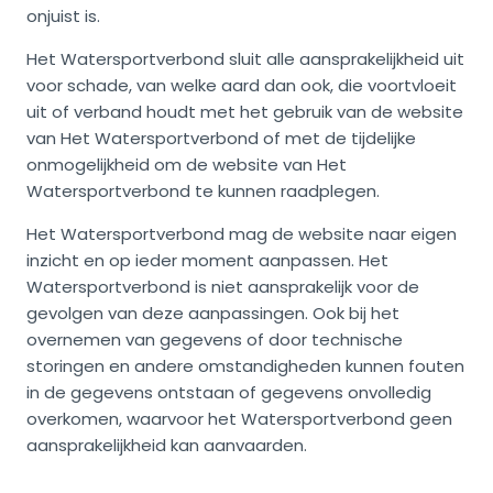
onjuist is.
Het Watersportverbond sluit alle aansprakelijkheid uit
voor schade, van welke aard dan ook, die voortvloeit
uit of verband houdt met het gebruik van de website
van Het Watersportverbond of met de tijdelijke
onmogelijkheid om de website van Het
Watersportverbond te kunnen raadplegen.
Het Watersportverbond mag de website naar eigen
inzicht en op ieder moment aanpassen. Het
Watersportverbond is niet aansprakelijk voor de
gevolgen van deze aanpassingen. Ook bij het
overnemen van gegevens of door technische
storingen en andere omstandigheden kunnen fouten
in de gegevens ontstaan of gegevens onvolledig
overkomen, waarvoor het Watersportverbond geen
aansprakelijkheid kan aanvaarden.