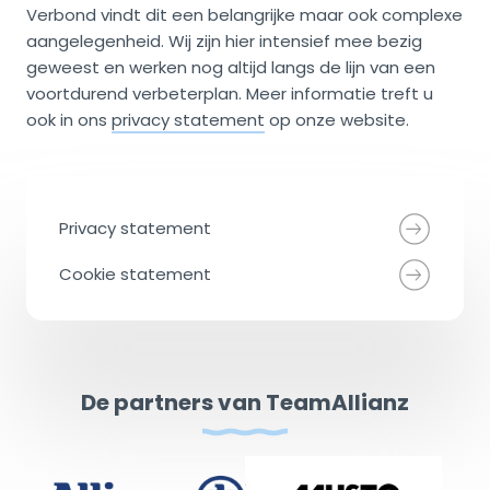
Verbond vindt dit een belangrijke maar ook complexe
aangelegenheid. Wij zijn hier intensief mee bezig
geweest en werken nog altijd langs de lijn van een
voortdurend verbeterplan. Meer informatie treft u
ook in ons
privacy statement
op onze website.
Privacy statement
Cookie statement
De partners van TeamAllianz