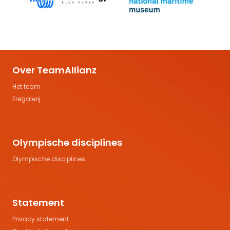
Over TeamAllianz
Het team
Eregalerij
Olympische disciplines
Olympische disciplines
Statement
Privacy statement