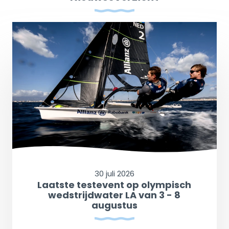
30 juli 2026
Laatste testevent op olympisch
wedstrijdwater LA van 3 - 8
augustus