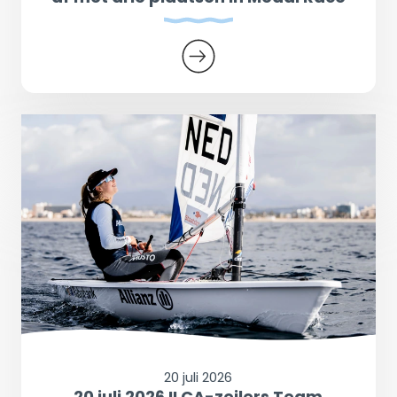
20 juli 2026
20 juli 2026 ILCA-zeilers Team