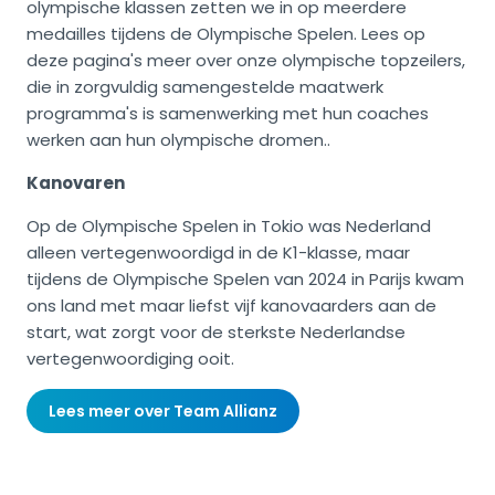
olympische klassen zetten we in op meerdere
medailles tijdens de Olympische Spelen.
Lees op
deze pagina's meer over onze olympische topzeilers,
die in zorgvuldig samengestelde maatwerk
programma's is samenwerking met hun coaches
werken aan hun olympische dromen..
Kanovaren
Op de Olympische Spelen in Tokio was Nederland
alleen vertegenwoordigd in de K1-klasse, maar
tijdens de Olympische Spelen van 2024 in Parijs kwam
ons land met maar liefst vijf kanovaarders aan de
start, wat zorgt voor de sterkste Nederlandse
vertegenwoordiging ooit.
Lees meer over Team Allianz