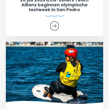
Allianz beginnen olympische
testweek in San Pedro