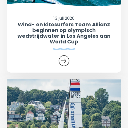
13 juli 2026
Wind- en kitesurfers Team Allianz
beginnen op olympisch
wedstrijdwater in Los Angeles aan
World Cup