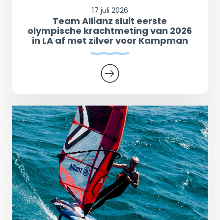
17 juli 2026
Team Allianz sluit eerste
olympische krachtmeting van 2026
in LA af met zilver voor Kampman