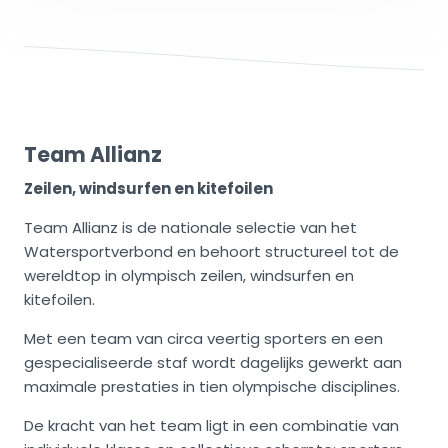
Team Allianz
Zeilen, windsurfen en kitefoilen
Team Allianz is de nationale selectie van het
Watersportverbond en behoort structureel tot de
wereldtop in olympisch zeilen, windsurfen en
kitefoilen.
Met een team van circa veertig sporters en een
gespecialiseerde staf wordt dagelijks gewerkt aan
maximale prestaties in tien olympische disciplines.
De kracht van het team ligt in een combinatie van