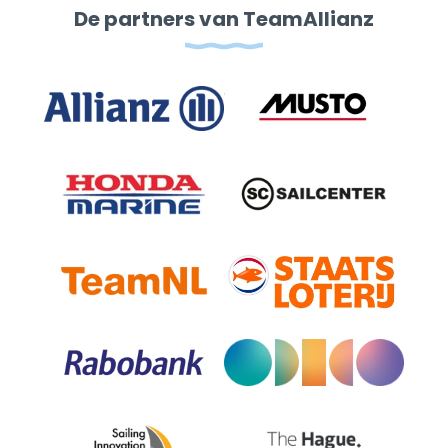
De partners van TeamAllianz