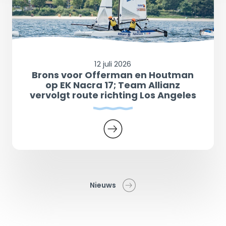
12 juli 2026
Brons voor Offerman en Houtman
op EK Nacra 17; Team Allianz
vervolgt route richting Los Angeles
Nieuws