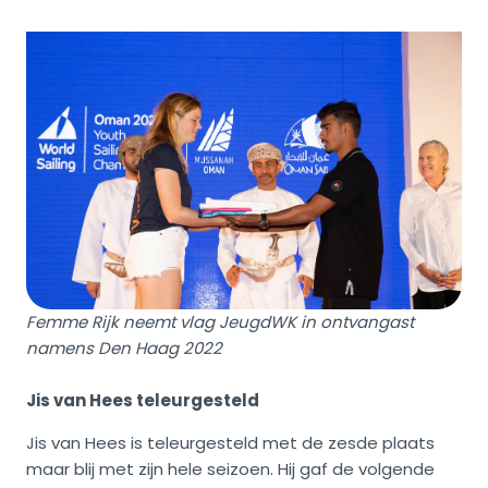
Femme Rijk neemt vlag JeugdWK in ontvangast
namens Den Haag 2022
Jis van Hees teleurgesteld
Jis van Hees is teleurgesteld met de zesde plaats
maar blij met zijn hele seizoen. Hij gaf de volgende