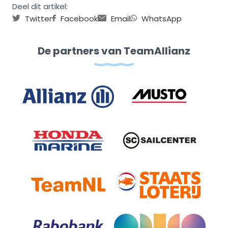
Deel dit artikel:
Twitter
Facebook
Email
WhatsApp
De partners van TeamAllianz