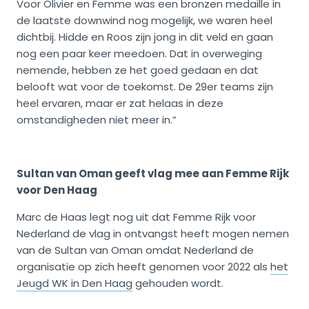
Voor Olivier en Femme was een bronzen medaille in
de laatste downwind nog mogelijk, we waren heel
dichtbij. Hidde en Roos zijn jong in dit veld en gaan
nog een paar keer meedoen. Dat in overweging
nemende, hebben ze het goed gedaan en dat
belooft wat voor de toekomst. De 29er teams zijn
heel ervaren, maar er zat helaas in deze
omstandigheden niet meer in.”
Sultan van Oman geeft vlag mee aan Femme Rijk
voor Den Haag
Marc de Haas legt nog uit dat Femme Rijk voor
Nederland de vlag in ontvangst heeft mogen nemen
van de Sultan van Oman omdat Nederland de
organisatie op zich heeft genomen voor 2022 als
het
Jeugd WK in Den Haag
gehouden wordt.