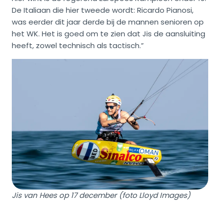
De Italiaan die hier tweede wordt: Ricardo Pianosi,
was eerder dit jaar derde bij de mannen senioren op
het WK. Het is goed om te zien dat Jis de aansluiting
heeft, zowel technisch als tactisch.”
Jis van Hees op 17 december (foto Lloyd Images)