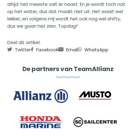
altijd: het meeste valt er naast. En je wordt toch nat
op het water, dus dat maakt niet uit. Het waait wel
lekker, en volgens mij wordt het ook nog wel shifty,
dus we gaan het zien. Topdag!’
Deel dit artikel:
Twitter
Facebook
Email
WhatsApp
De partners van TeamAllianz