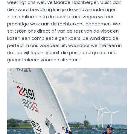
weer ligt ons wel’, verklaarde Flachberger. ‘Juist aan
die zware bewolking kun je de windveranderingen
zien aankomen. In de eerste race zagen we een
prachtige wolk aan de rechterkant opdoemen. We
splitsten ons direct af van de rest van de vloot en
kozen een compleet eigen koers. De wind draaide
perfect in ons voordeel uit, waardoor we meteen in
de top vijf lagen. Vanuit die positie kun je de race
gecontroleerd vooraan uitvaren.’