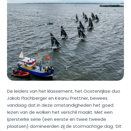
De leiders van het klassement, het Oostenrijkse duo
Jakob Flachberger en Keanu Prettner, bewees
vandaag dat in deze omstandigheden het goed
lezen van de wolken het verschil maakt. Met een
ijzersterke serie (een eerste en twee tweede
plaatsen) domineerden zij de stormachtige dag. ‘Dit