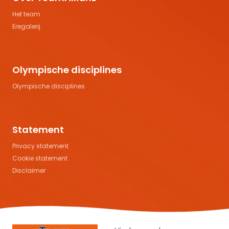
Het team
Eregalerij
Olympische disciplines
Olympische disciplines
Statement
Privacy statement
Cookie statement
Disclaimer