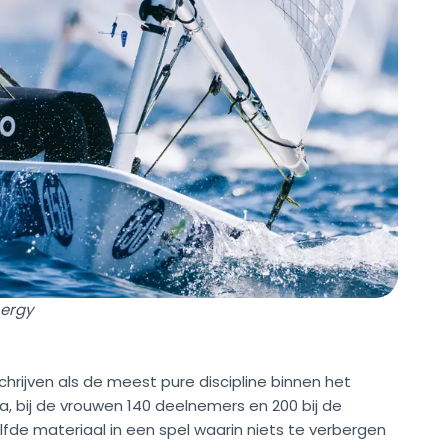
nergy
hrijven als de meest pure discipline binnen het
a, bij de vrouwen 140 deelnemers en 200 bij de
fde materiaal in een spel waarin niets te verbergen